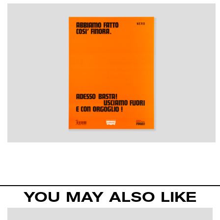
YOU MAY ALSO LIKE