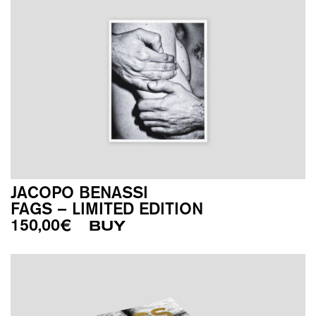
JACOPO BENASSI
FAGS – LIMITED EDITION
150,00
€
BUY