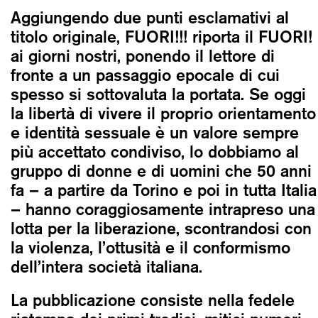
Aggiungendo due punti esclamativi al
titolo originale, FUORI!!! riporta il FUORI!
ai giorni nostri, ponendo il lettore di
fronte a un passaggio epocale di cui
spesso si sottovaluta la portata. Se oggi
la libertà di vivere il proprio orientamento
e identità sessuale è un valore sempre
più accettato condiviso, lo dobbiamo al
gruppo di donne e di uomini che 50 anni
fa – a partire da Torino e poi in tutta Italia
– hanno coraggiosamente intrapreso una
lotta per la liberazione, scontrandosi con
la violenza, l’ottusità e il conformismo
dell’intera società italiana.
La pubblicazione consiste nella fedele