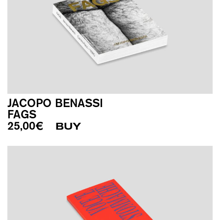
JACOPO BENASSI
FAGS
25,00
€
BUY