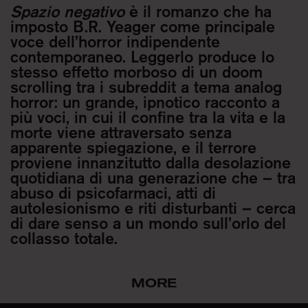
Spazio negativo
è il romanzo che ha
imposto B.R. Yeager come principale
voce dell’horror indipendente
contemporaneo. Leggerlo produce lo
stesso effetto morboso di un doom
scrolling tra i subreddit a tema analog
horror: un grande, ipnotico racconto a
più voci, in cui il confine tra la vita e la
morte viene attraversato senza
apparente spiegazione, e il terrore
proviene innanzitutto dalla desolazione
quotidiana di una generazione che – tra
abuso di psicofarmaci, atti di
autolesionismo e riti disturbanti – cerca
di dare senso a un mondo sull’orlo del
collasso totale.
MORE