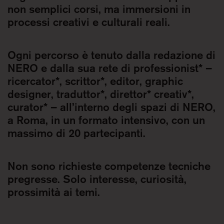
non semplici corsi, ma immersioni in
processi creativi e culturali reali.
Ogni percorso è tenuto dalla redazione di
NERO e dalla sua rete di professionist* –
ricercator*, scrittor*, editor, graphic
designer, traduttor*, direttor* creativ*,
curator* – all’interno degli spazi di NERO,
a Roma, in un formato intensivo, con un
massimo di 20 partecipanti.
Non sono richieste competenze tecniche
pregresse. Solo interesse, curiosità,
prossimità ai temi.