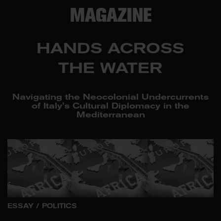
MAGAZINE
HANDS ACROSS
THE WATER
Navigating the Neocolonial Undercurrents
of Italy’s Cultural Diplomacy in the
Mediterranean
ESSAY
/
POLITICS