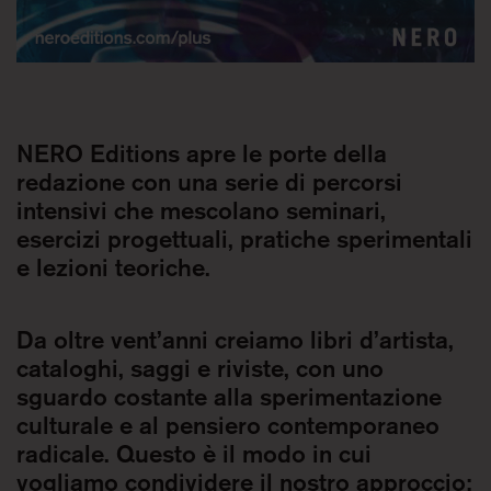
NERO Editions apre le porte della
redazione con una serie di percorsi
intensivi che mescolano seminari,
esercizi progettuali, pratiche sperimentali
e lezioni teoriche.
Da oltre vent’anni creiamo libri d’artista,
cataloghi, saggi e riviste, con uno
sguardo costante alla sperimentazione
culturale e al pensiero contemporaneo
radicale. Questo è il modo in cui
vogliamo condividere il nostro approccio: