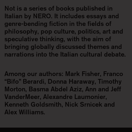
Not is a series of books published in
Italian by NERO. It includes essays and
genre-bending fiction in the fields of
philosophy, pop culture, politics, art and
speculative thinking, with the aim of
bringing globally discussed themes and
narrations into the Italian cultural debate.
Among our authors: Mark Fisher, Franco
“Bifo” Berardi, Donna Haraway, Timothy
Morton, Basma Abdel Aziz, Ann and Jeff
VanderMeer, Alexandre Laumonier,
Kenneth Goldsmith, Nick Srnicek and
Alex Williams.