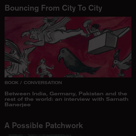
Bouncing From City To City
BOOK
/
CONVERSATION
Between India, Germany, Pakistan and the
rest of the world: an interview with Sarnath
Banerjee
A Possible Patchwork