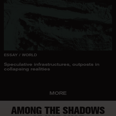
ESSAY
/
WORLD
Speculative infrastructures, outposts in
collapsing realities
MORE
AMONG THE SHADOWS