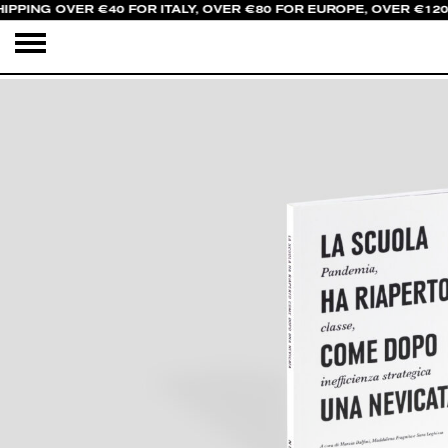
IPPING OVER €40 FOR ITALY, OVER €80 FOR EUROPE, OVER €120