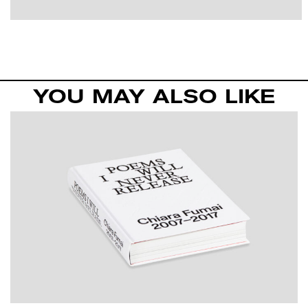
YOU MAY ALSO LIKE