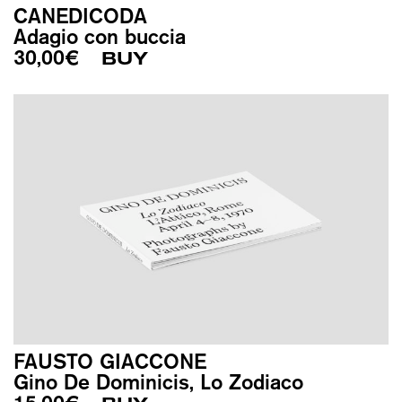
CANEDICODA
Adagio con buccia
30,00
€
BUY
FAUSTO GIACCONE
Gino De Dominicis, Lo Zodiaco