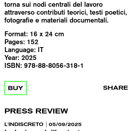
torna sui nodi centrali del lavoro
attraverso contributi teorici, testi poetici,
fotografie e materiali documentali.
Format:
16 x 24 cm
Pages:
152
Language:
IT
Year:
2025
ISBN:
978-88-8056-318-1
SHARE
BUY
PRESS REVIEW
L'INDISCRETO
05/09/2025