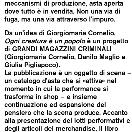
meccanismi di produzione, asta aperta
dove tutto è in vendita. Non una via di
fuga, ma una via attraverso l’impuro.
Da un’idea di Giorgiomaria Cornelio,
Ogni creatura è un popolo
è un progetto
di GRANDI MAGAZZINI CRIMINALI
(Giorgiomaria Cornelio, Danilo Maglio e
Giulia Pigliapoco).
La pubblicazione è un oggetto di scena –
un catalogo d’asta che si «attiva» nel
momento in cui la performance si
trasforma in shop – e insieme
continuazione ed espansione del
pensiero che la scena produce. Accanto
alla presentazione dei lotti performativi e
degli articoli del merchandise, il libro