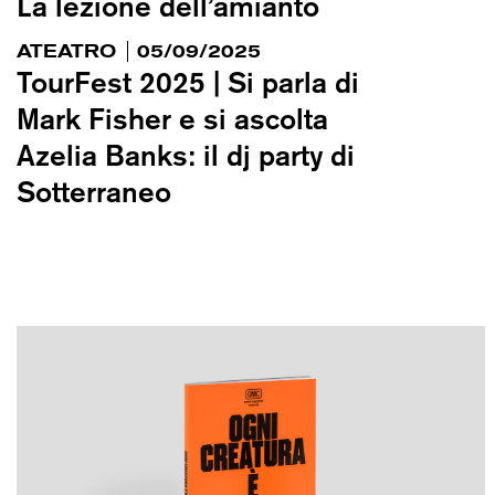
La lezione dell’amianto
ATEATRO
05/09/2025
TourFest 2025 | Si parla di
Mark Fisher e si ascolta
Azelia Banks: il dj party di
Sotterraneo