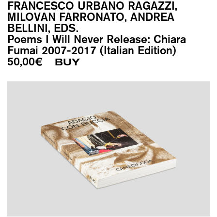
FRANCESCO URBANO RAGAZZI,
MILOVAN FARRONATO, ANDREA
BELLINI, EDS.
Poems I Will Never Release: Chiara
Fumai 2007-2017 (Italian Edition)
50,00
€
BUY