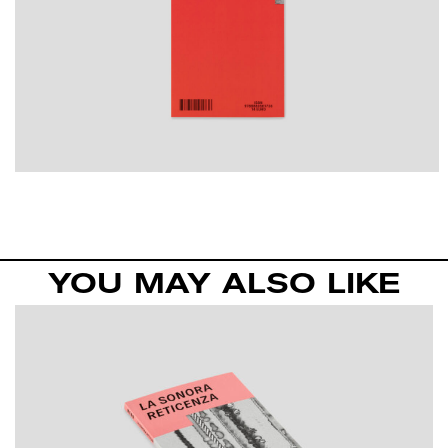
YOU MAY ALSO LIKE