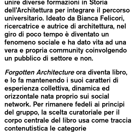
unire diverse formazioni in Storia
dell’Architettura per integrare il percorso
universitario. Ideato da Bianca Felicori,
ricercatrice e autrice di architettura, nel
giro di poco tempo è diventato un
fenomeno sociale e ha dato vita ad una
vera e propria community coinvolgendo
un pubblico di settore e non.
Forgotten Architecture
ora diventa libro,
e lo fa mantenendo i suoi caratteri di
esperienza collettiva, dinamica ed
orizzontale nata proprio sui social
network. Per rimanere fedeli ai principi
del gruppo, la scelta curatoriale per il
corpo centrale del libro usa come traccia
contenutistica le categorie