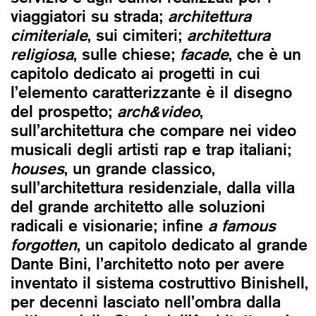
viaggiatori su strada;
architettura
cimiteriale
, sui cimiteri;
architettura
religiosa
, sulle chiese;
facade
, che è un
capitolo dedicato ai progetti in cui
l’elemento caratterizzante è il disegno
del prospetto;
arch&video
,
sull’architettura che compare nei video
musicali degli artisti rap e trap italiani;
houses
, un grande classico,
sull’architettura residenziale, dalla villa
del grande architetto alle soluzioni
radicali e visionarie; infine
a famous
forgotten
, un capitolo dedicato al grande
Dante Bini, l’architetto noto per avere
inventato il sistema costruttivo Binishell,
per decenni lasciato nell’ombra dalla