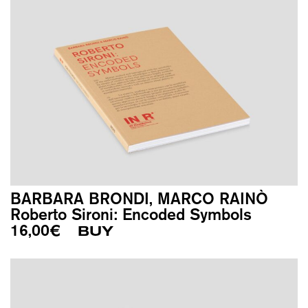
BARBARA BRONDI, MARCO RAINÒ
Roberto Sironi: Encoded Symbols
16,00
€
BUY