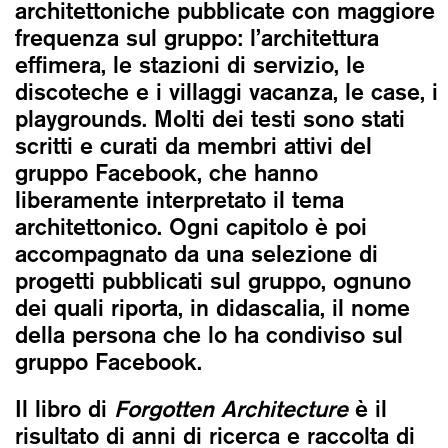
architettoniche pubblicate con maggiore
frequenza sul gruppo: l’architettura
effimera, le stazioni di servizio, le
discoteche e i villaggi vacanza, le case, i
playgrounds. Molti dei testi sono stati
scritti e curati da membri attivi del
gruppo Facebook, che hanno
liberamente interpretato il tema
architettonico. Ogni capitolo è poi
accompagnato da una selezione di
progetti pubblicati sul gruppo, ognuno
dei quali riporta, in didascalia, il nome
della persona che lo ha condiviso sul
gruppo Facebook.
Il libro di
Forgotten Architecture
è il
risultato di anni di ricerca e raccolta di