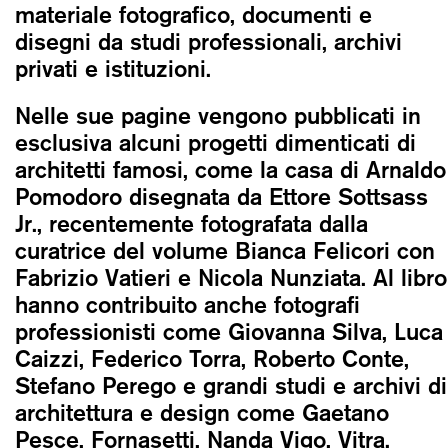
materiale fotografico, documenti e
disegni da studi professionali, archivi
privati e istituzioni.
Nelle sue pagine vengono pubblicati in
esclusiva alcuni progetti dimenticati di
architetti famosi, come la casa di Arnaldo
Pomodoro disegnata da Ettore Sottsass
Jr., recentemente fotografata dalla
curatrice del volume Bianca Felicori con
Fabrizio Vatieri e Nicola Nunziata. Al libro
hanno contribuito anche fotografi
professionisti come Giovanna Silva, Luca
Caizzi, Federico Torra, Roberto Conte,
Stefano Perego e grandi studi e archivi di
architettura e design come Gaetano
Pesce, Fornasetti, Nanda Vigo, Vitra.