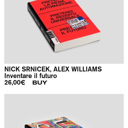
NICK SRNICEK, ALEX WILLIAMS
Inventare il futuro
26,00
€
BUY