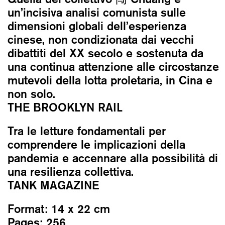
un’incisiva analisi comunista sulle
dimensioni globali dell’esperienza
cinese, non condizionata dai vecchi
dibattiti del XX secolo e sostenuta da
una continua attenzione alle circostanze
mutevoli della lotta proletaria, in Cina e
non solo.
THE BROOKLYN RAIL
Tra le letture fondamentali per
comprendere le implicazioni della
pandemia e accennare alla possibilità di
una resilienza collettiva.
TANK MAGAZINE
Format:
14 x 22 cm
Pages:
256