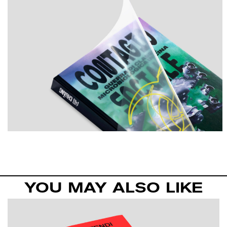
YOU MAY ALSO LIKE