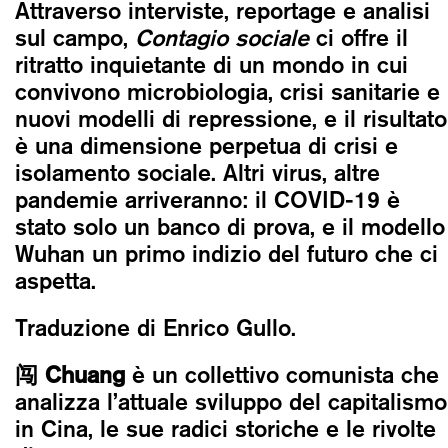
Attraverso interviste, reportage e analisi
sul campo,
Contagio sociale
ci offre il
ritratto inquietante di un mondo in cui
convivono microbiologia, crisi sanitarie e
nuovi modelli di repressione, e il risultato
è una dimensione perpetua di crisi e
isolamento sociale. Altri virus, altre
pandemie arriveranno: il COVID-19 è
stato solo un banco di prova, e il modello
Wuhan un primo indizio del futuro che ci
aspetta.
Traduzione di Enrico Gullo.
闯 Chuang
è un collettivo comunista che
analizza l’attuale sviluppo del capitalismo
in Cina, le sue radici storiche e le rivolte