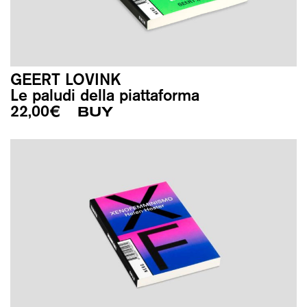
GEERT LOVINK
Le paludi della piattaforma
22,00
€
BUY